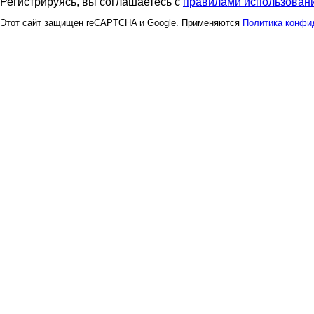
Регистрируясь, вы соглашаетесь с
правилами использовани
Этот сайт защищен reCAPTCHA и Google. Применяются
Политика конфи