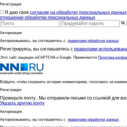
Регистрация
Я даю свое
согласие на обработку персональных данных
отношении обработки персональных данных
Авторизация
Авторизовываясь, вы соглашаетесь с
правилами обработки данных
Регистрируясь, вы соглашаетесь с
правилами использовани
Этот сайт защищен reCAPTCHA и Google. Применяются
Политика конфи
Войдите, чтобы сохранять историю комментариев, голосовать за коммен
Регистрация
Проверьте почту
. Мы отправили письмо со ссылкой для вх
Указать другую почту
Авторизация
Авторизовываясь, вы соглашаетесь с
правилами обработки данных