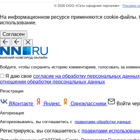
© 2026 ООО «Сеть городских порталов» ·
Реклама н
На информационном ресурсе применяются cookie-файлы. О
использование.
Согласен
Войдите, чтобы сохранять историю комментариев, голосовать за коммен
Я даю свое
согласие на обработку персональных данных
отношении обработки персональных данных
Регистрация
ВКонтакте
Яндекс
Одноклассники
Войти чер
Авторизация
Авторизовываясь, вы соглашаетесь с
правилами обработки данных
Регистрируясь, вы соглашаетесь с
правилами использовани