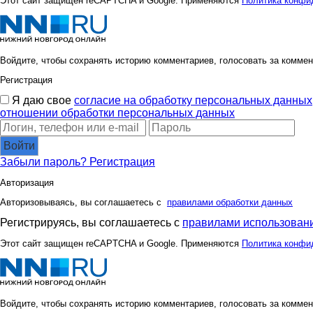
Этот сайт защищен reCAPTCHA и Google. Применяются
Политика конфи
Войдите, чтобы сохранять историю комментариев, голосовать за коммен
Регистрация
Я даю свое
согласие на обработку персональных данных
отношении обработки персональных данных
Войти
Забыли пароль?
Регистрация
Авторизация
Авторизовываясь, вы соглашаетесь с
правилами обработки данных
Регистрируясь, вы соглашаетесь с
правилами использовани
Этот сайт защищен reCAPTCHA и Google. Применяются
Политика конфи
Войдите, чтобы сохранять историю комментариев, голосовать за коммен